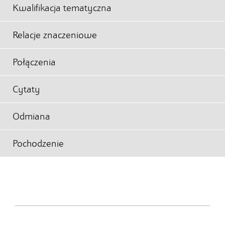
Kwalifikacja tematyczna
Relacje znaczeniowe
Połączenia
Cytaty
Odmiana
Pochodzenie