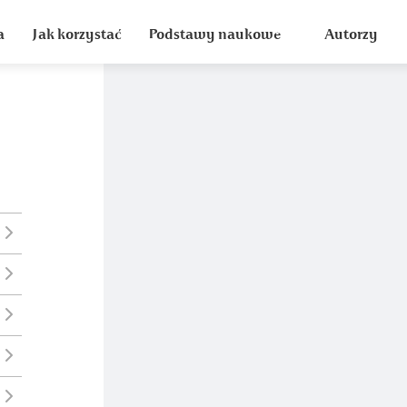
a
Jak korzystać
Podstawy naukowe
Autorzy