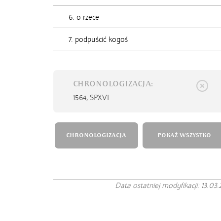
6. o rzece
7. podpuścić kogoś
CHRONOLOGIZACJA:
1564,
SPXVI
CHRONOLOGIZACJA
POKAŻ WSZYSTKO
Data ostatniej modyfikacji: 13.03.