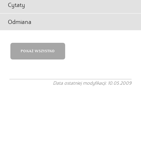
Cytaty
Odmiana
POKAŻ WSZYSTKO
Data ostatniej modyfikacji: 10.05.2009