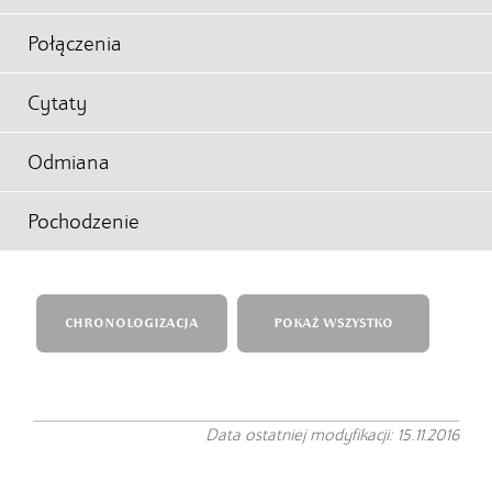
Połączenia
Cytaty
Odmiana
Pochodzenie
CHRONOLOGIZACJA
POKAŻ WSZYSTKO
Data ostatniej modyfikacji: 15.11.2016