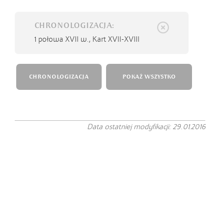
CHRONOLOGIZACJA:
1 połowa XVII w.,
Kart XVII-XVIII
CHRONOLOGIZACJA
POKAŻ WSZYSTKO
Data ostatniej modyfikacji: 29.01.2016