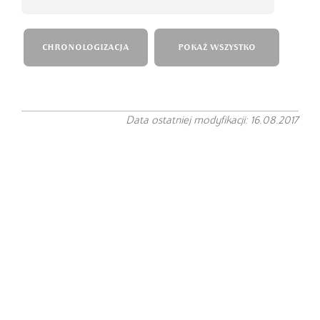
CHRONOLOGIZACJA
POKAŻ WSZYSTKO
Data ostatniej modyfikacji: 16.08.2017