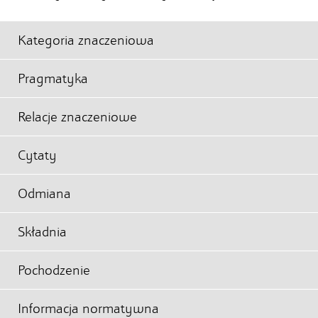
Kategoria znaczeniowa
Pragmatyka
Relacje znaczeniowe
Cytaty
Odmiana
Składnia
Pochodzenie
Informacja normatywna