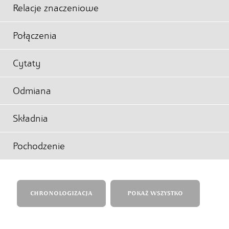
Relacje znaczeniowe
Połączenia
Cytaty
Odmiana
Składnia
Pochodzenie
CHRONOLOGIZACJA
POKAŻ WSZYSTKO