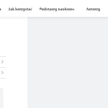
a
Jak korzystać
Podstawy naukowe
Autorzy