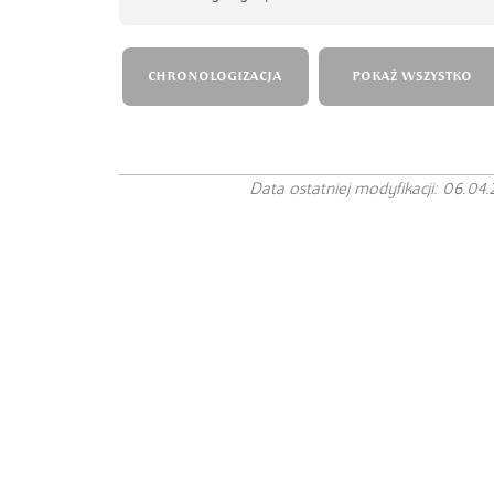
CHRONOLOGIZACJA
POKAŻ WSZYSTKO
Data ostatniej modyfikacji: 06.04.