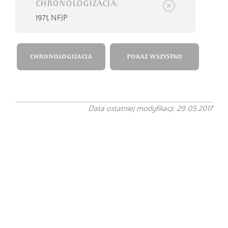
CHRONOLOGIZACJA:
1971,
NFJP
CHRONOLOGIZACJA
POKAŻ WSZYSTKO
Data ostatniej modyfikacji: 29.05.2017