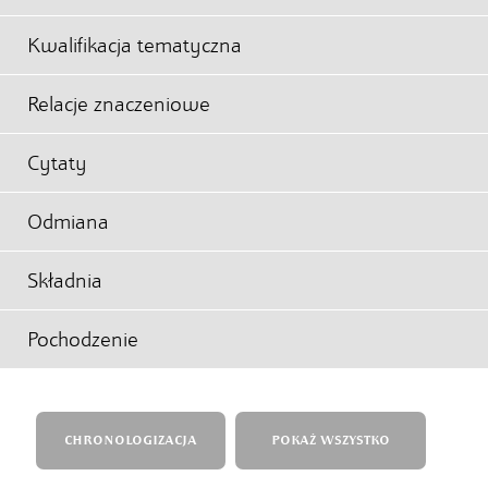
Kwalifikacja tematyczna
Relacje znaczeniowe
Cytaty
Odmiana
Składnia
Pochodzenie
CHRONOLOGIZACJA
POKAŻ WSZYSTKO