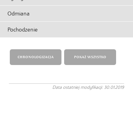
Odmiana
Pochodzenie
CHRONOLOGIZACJA
POKAŻ WSZYSTKO
Data ostatniej modyfikacji: 30.01.2019