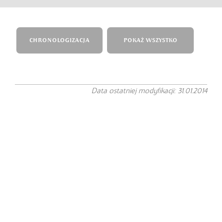
CHRONOLOGIZACJA
POKAŻ WSZYSTKO
Data ostatniej modyfikacji: 31.01.2014