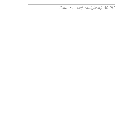
Data ostatniej modyfikacji: 30.01.