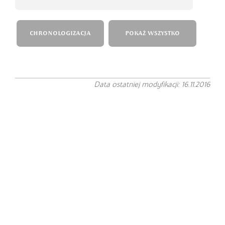
CHRONOLOGIZACJA
POKAŻ WSZYSTKO
Data ostatniej modyfikacji: 16.11.2016