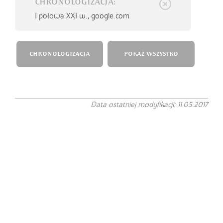
CHRONOLOGIZACJA:
I połowa XXI w., google.com
CHRONOLOGIZACJA
POKAŻ WSZYSTKO
Data ostatniej modyfikacji: 11.05.2017