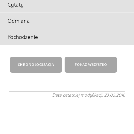
Cytaty
Odmiana
Pochodzenie
CHRONOLOGIZACJA
POKAŻ WSZYSTKO
Data ostatniej modyfikacji: 23.05.2016