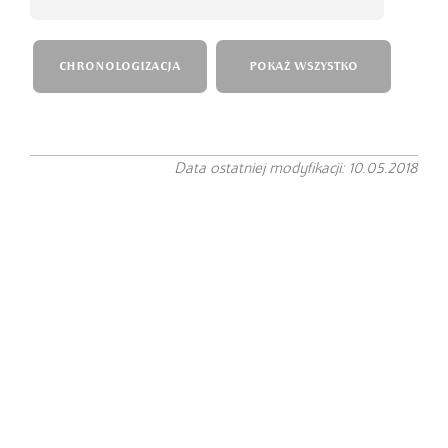
CHRONOLOGIZACJA
POKAŻ WSZYSTKO
Data ostatniej modyfikacji: 10.05.2018