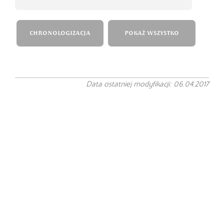
CHRONOLOGIZACJA
POKAŻ WSZYSTKO
Data ostatniej modyfikacji: 06.04.2017