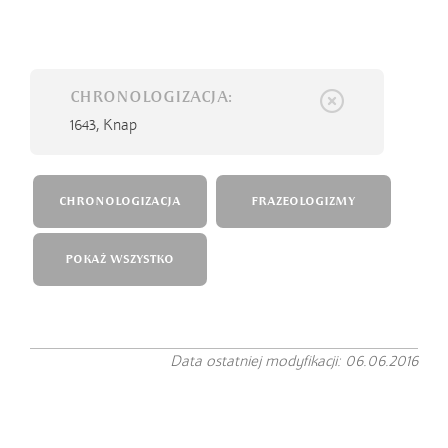
CHRONOLOGIZACJA:
1643,
Knap
CHRONOLOGIZACJA
FRAZEOLOGIZMY
POKAŻ WSZYSTKO
Data ostatniej modyfikacji: 06.06.2016