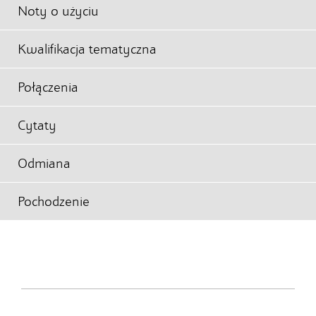
Noty o użyciu
Kwalifikacja tematyczna
Połączenia
Cytaty
Odmiana
Pochodzenie