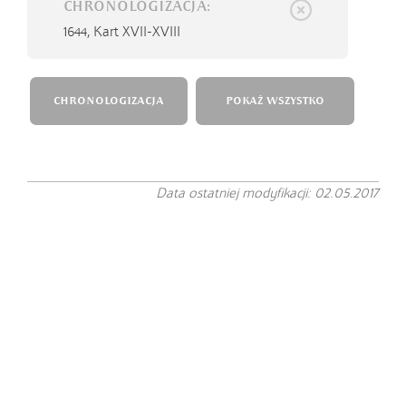
CHRONOLOGIZACJA:
1644,
Kart XVII-XVIII
CHRONOLOGIZACJA
POKAŻ WSZYSTKO
Data ostatniej modyfikacji: 02.05.2017