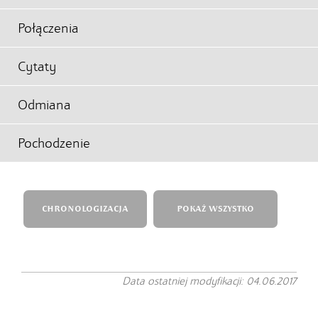
Połączenia
Cytaty
Odmiana
Pochodzenie
CHRONOLOGIZACJA
POKAŻ WSZYSTKO
Data ostatniej modyfikacji: 04.06.2017