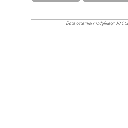
Data ostatniej modyfikacji: 30.01.