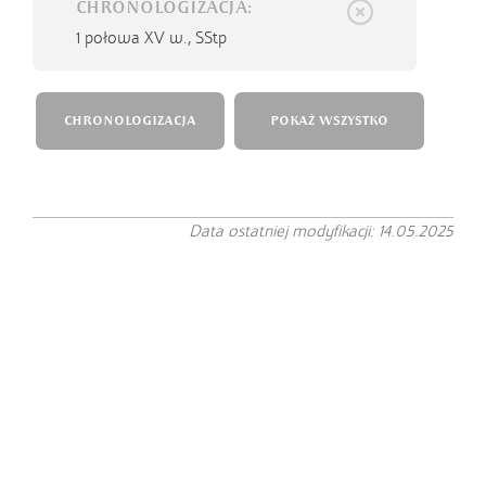
CHRONOLOGIZACJA:
1 połowa XV w.,
SStp
CHRONOLOGIZACJA
POKAŻ WSZYSTKO
Data ostatniej modyfikacji: 14.05.2025