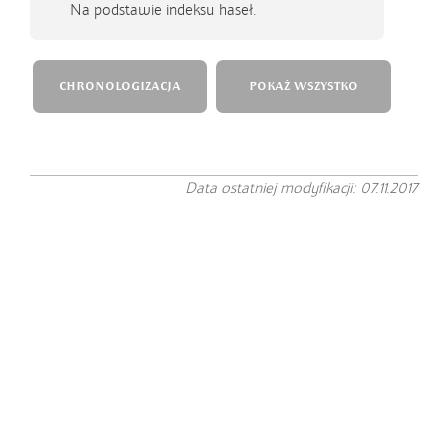
Na podstawie indeksu haseł.
CHRONOLOGIZACJA
POKAŻ WSZYSTKO
Data ostatniej modyfikacji: 07.11.2017