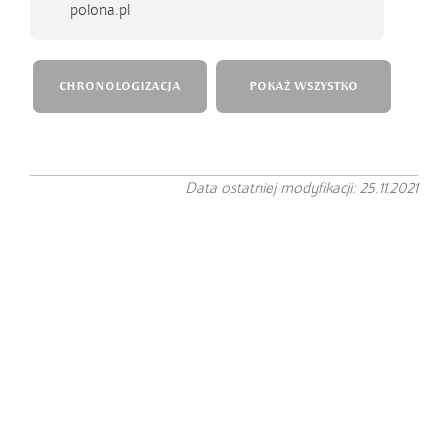
polona.pl
CHRONOLOGIZACJA
POKAŻ WSZYSTKO
Data ostatniej modyfikacji: 25.11.2021