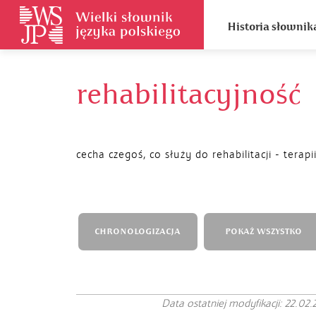
Historia słownik
rehabilitacyjność
cecha czegoś, co służy do rehabilitacji - terapi
CHRONOLOGIZACJA
POKAŻ WSZYSTKO
Data ostatniej modyfikacji: 22.02.