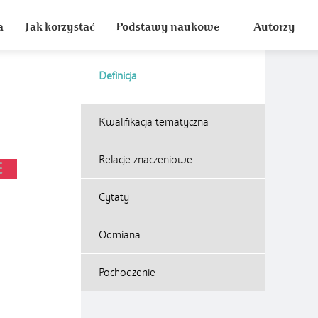
a
Jak korzystać
Podstawy naukowe
Autorzy
Definicja
Kwalifikacja tematyczna
Relacje znaczeniowe
Cytaty
Odmiana
Pochodzenie