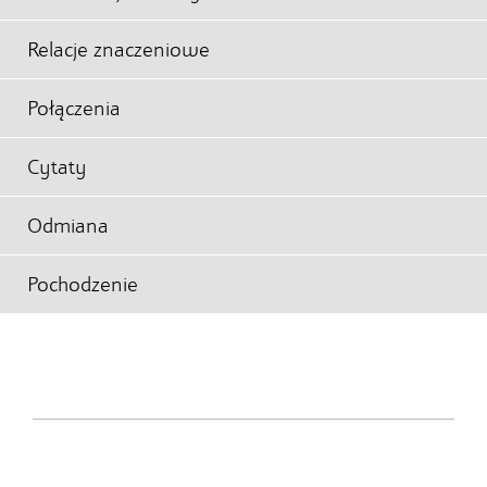
Relacje znaczeniowe
Połączenia
Cytaty
Odmiana
Pochodzenie