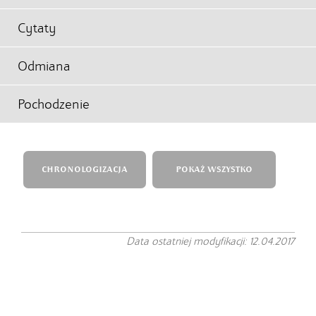
Cytaty
Odmiana
Pochodzenie
CHRONOLOGIZACJA
POKAŻ WSZYSTKO
Data ostatniej modyfikacji: 12.04.2017