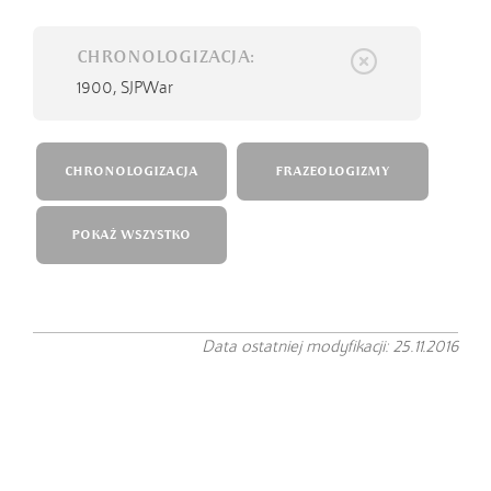
CHRONOLOGIZACJA:
1900,
SJPWar
CHRONOLOGIZACJA
FRAZEOLOGIZMY
POKAŻ WSZYSTKO
Data ostatniej modyfikacji: 25.11.2016