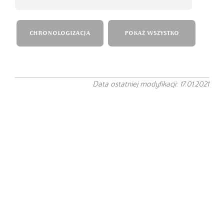
CHRONOLOGIZACJA
POKAŻ WSZYSTKO
Data ostatniej modyfikacji: 17.01.2021