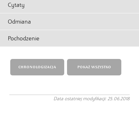
Cytaty
Odmiana
Pochodzenie
CHRONOLOGIZACJA
POKAŻ WSZYSTKO
Data ostatniej modyfikacji: 25.06.2018