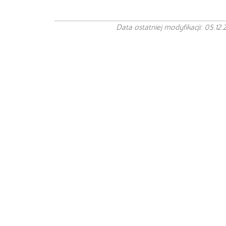
Data ostatniej modyfikacji: 05.12.