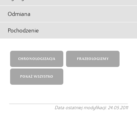
Odmiana
Pochodzenie
CHRONOLOGIZACJA
FRAZEOLOGIZMY
POKAŻ WSZYSTKO
Data ostatniej modyfikacji: 24.05.2011