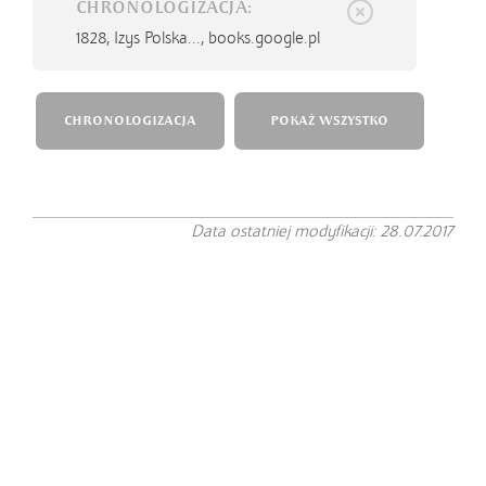
CHRONOLOGIZACJA:
1828,
Izys Polska..., books.google.pl
CHRONOLOGIZACJA
POKAŻ WSZYSTKO
Data ostatniej modyfikacji: 28.07.2017