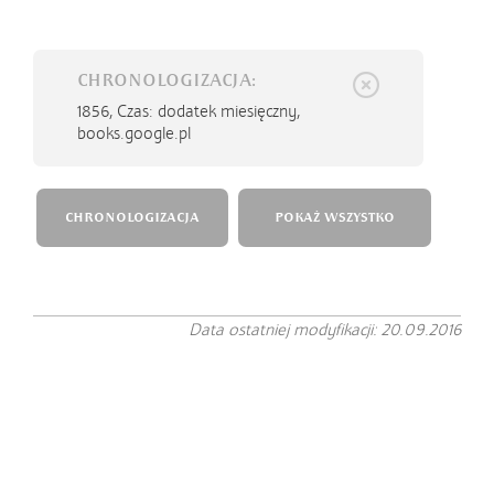
CHRONOLOGIZACJA:
1856,
Czas: dodatek miesięczny,
books.google.pl
CHRONOLOGIZACJA
POKAŻ WSZYSTKO
Data ostatniej modyfikacji: 20.09.2016