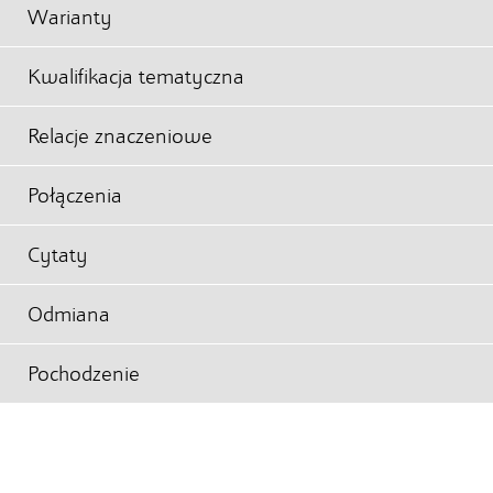
Warianty
Kwalifikacja tematyczna
Relacje znaczeniowe
Połączenia
Cytaty
Odmiana
Pochodzenie