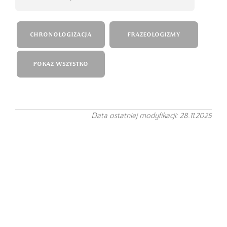
CHRONOLOGIZACJA
FRAZEOLOGIZMY
POKAŻ WSZYSTKO
Data ostatniej modyfikacji: 28.11.2025