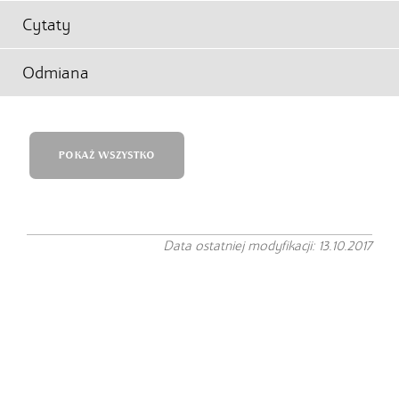
Cytaty
Odmiana
POKAŻ WSZYSTKO
Data ostatniej modyfikacji: 13.10.2017