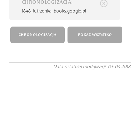
CHRONOLOGIZACJA:
1848,
Jutrzenka, books.google.pl
CHRONOLOGIZACJA
POKAŻ WSZYSTKO
Data ostatniej modyfikacji: 05.04.2018