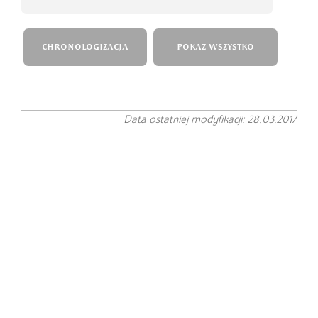
CHRONOLOGIZACJA
POKAŻ WSZYSTKO
Data ostatniej modyfikacji: 28.03.2017