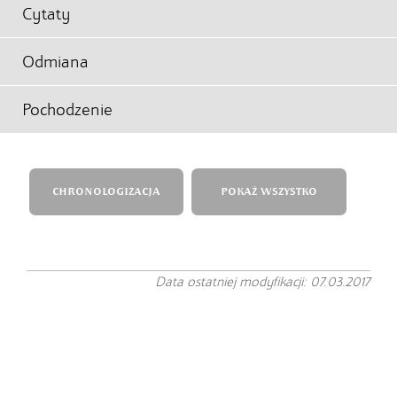
Cytaty
Odmiana
Pochodzenie
CHRONOLOGIZACJA
POKAŻ WSZYSTKO
Data ostatniej modyfikacji: 07.03.2017