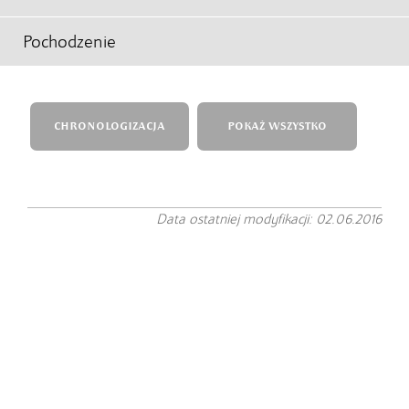
Pochodzenie
CHRONOLOGIZACJA
POKAŻ WSZYSTKO
Data ostatniej modyfikacji: 02.06.2016