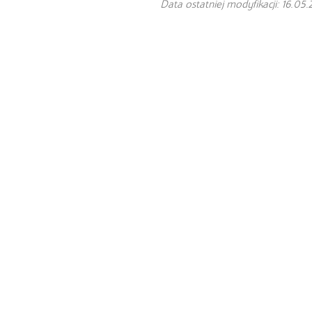
Data ostatniej modyfikacji: 16.05.