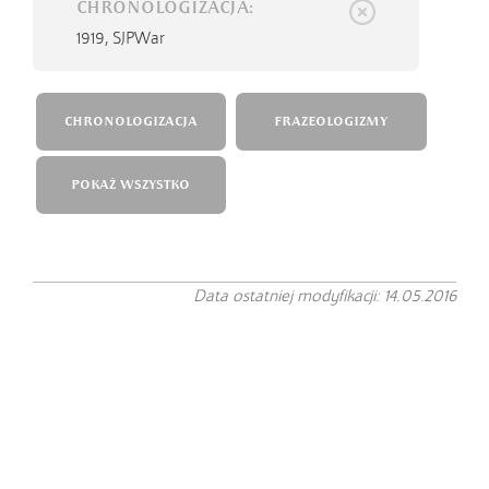
CHRONOLOGIZACJA:
1919,
SJPWar
CHRONOLOGIZACJA
FRAZEOLOGIZMY
POKAŻ WSZYSTKO
Data ostatniej modyfikacji: 14.05.2016