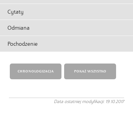
Cytaty
Odmiana
Pochodzenie
CHRONOLOGIZACJA
POKAŻ WSZYSTKO
Data ostatniej modyfikacji: 19.10.2017