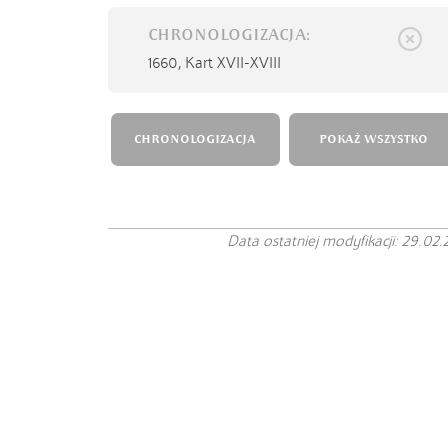
CHRONOLOGIZACJA:
1660,
Kart XVII-XVIII
CHRONOLOGIZACJA
POKAŻ WSZYSTKO
Data ostatniej modyfikacji: 29.02.