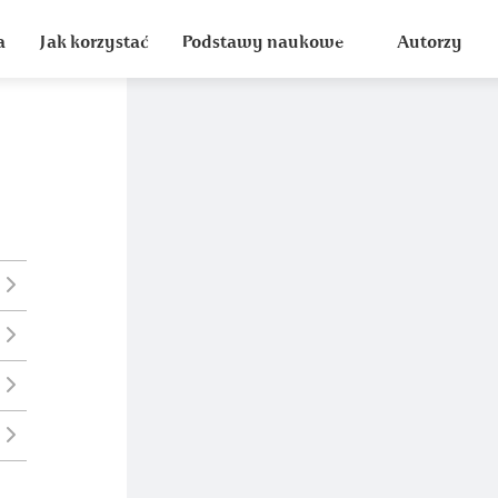
a
Jak korzystać
Podstawy naukowe
Autorzy