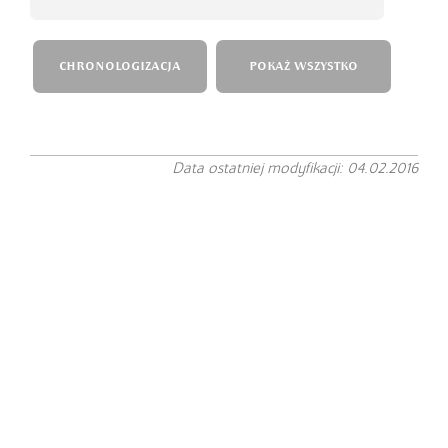
CHRONOLOGIZACJA
POKAŻ WSZYSTKO
Data ostatniej modyfikacji: 04.02.2016